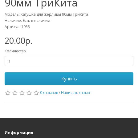
90мм ТриКита
Модель: Катушка для жерлицы 90мм ТриКита
Наличие: Есть в наличии
Артикул: 1953
20.00р.
Количество
Купить
0 отзывов
/
Написать отзыв
Информация