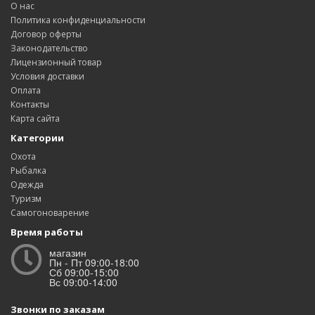
О нас
Политика конфиденциальности
Договор оферты
Законодательство
Лицензионный товар
Условия доставки
Оплата
Контакты
Карта сайта
Категории
Охота
Рыбалка
Одежда
Туризм
Самогоноварение
Время работы
магазин
Пн - Пт 09:00-18:00
Сб 09:00-15:00
Вс 09:00-14:00
Звонки по заказам