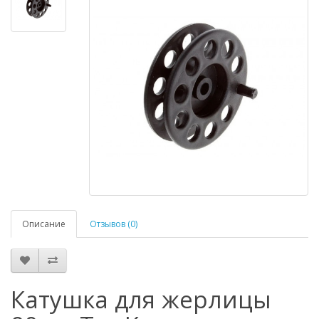
Описание
Отзывов (0)
Катушка для жерлицы