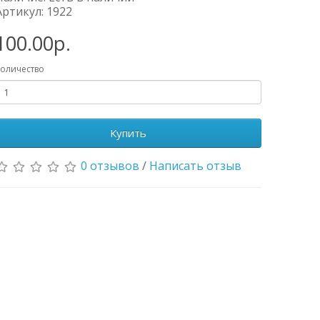
Артикул: 1922
100.00р.
оличество
Купить
0 отзывов
/
Написать отзыв