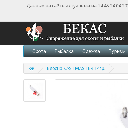
Данные на сайте актуальны на 14:45 24.04.20
Охота
Рыбалка
Одежда
Туризм
Блесна KASTMASTER 14гр.