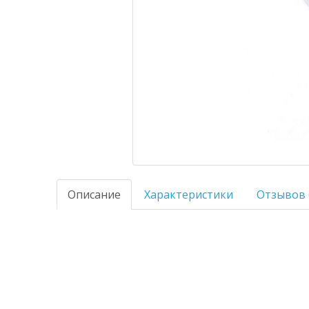
Описание
Характеристики
Отзывов 