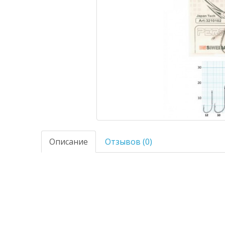
Описание
Отзывов (0)