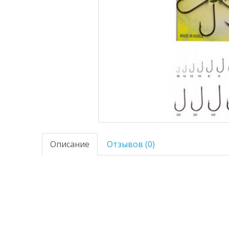
Описание
Отзывов (0)