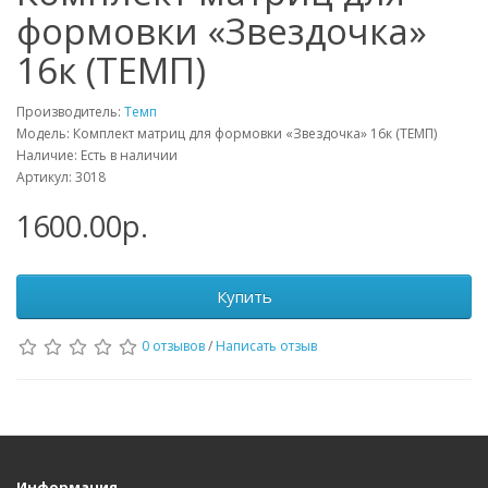
формовки «Звездочка»
16к (ТЕМП)
Производитель:
Темп
Модель: Комплект матриц для формовки «Звездочка» 16к (ТЕМП)
Наличие: Есть в наличии
Артикул: 3018
1600.00р.
Купить
0 отзывов
/
Написать отзыв
Информация