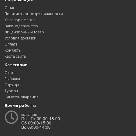
О нас
Политика конфиденциальности
Договор оферты
Законодательство
Лицензионный товар
Условия доставки
Оплата
Контакты
Карта сайта
Категории
Охота
Рыбалка
Одежда
Туризм
Самогоноварение
Время работы
магазин
Пн - Пт 09:00-18:00
Сб 09:00-15:00
Вс 09:00-14:00