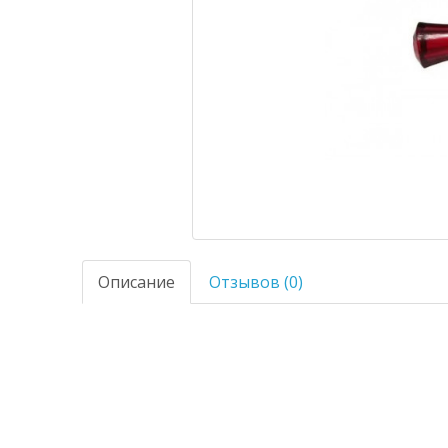
Описание
Отзывов (0)