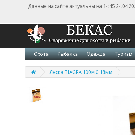
Данные на сайте актуальны на 14:45 24.04.20
Охота
Рыбалка
Одежда
Туризм
Леска TIAGRA 100м 0,18мм