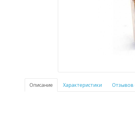
Описание
Характеристики
Отзывов 