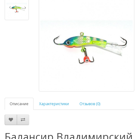
Описание
Характеристики
Отзывов (0)
Балансир Владимирский