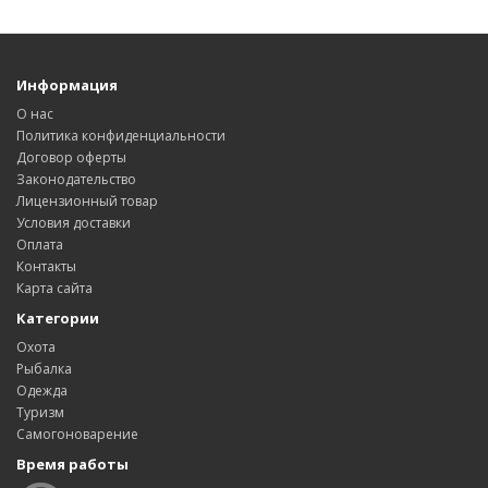
Информация
О нас
Политика конфиденциальности
Договор оферты
Законодательство
Лицензионный товар
Условия доставки
Оплата
Контакты
Карта сайта
Категории
Охота
Рыбалка
Одежда
Туризм
Самогоноварение
Время работы