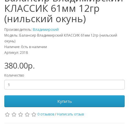
КЛАССИК 61мм 12гр
(нильский окунь)
Производитель:
Владимирский
Модель: Балансир Владимирский КЛАССИК 61мм 12гр (нильский
окунь)
Наличие: Есть в наличии
Артикул: 2318
380.00р.
Количество
Купить
0 отзывов
/
Написать отзыв