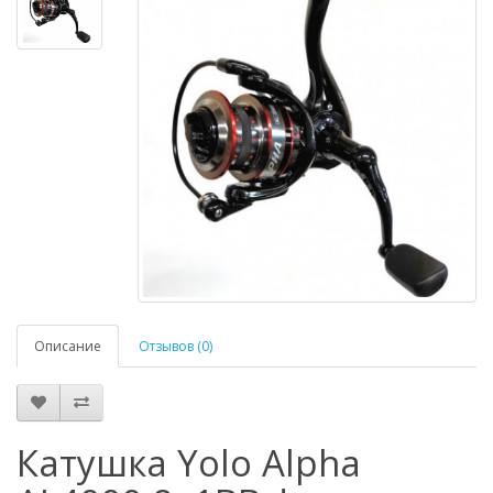
Описание
Отзывов (0)
Катушка Yolo Alpha