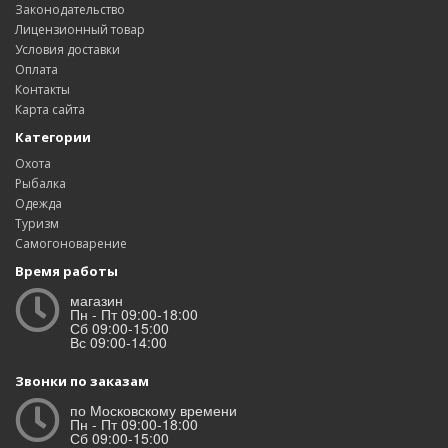
Законодательство
Лицензионный товар
Условия доставки
Оплата
Контакты
Карта сайта
Категории
Охота
Рыбалка
Одежда
Туризм
Самогоноварение
Время работы
магазин
Пн - Пт 09:00-18:00
Сб 09:00-15:00
Вс 09:00-14:00
Звонки по заказам
по Московскому времени
Пн - Пт 09:00-18:00
Сб 09:00-15:00