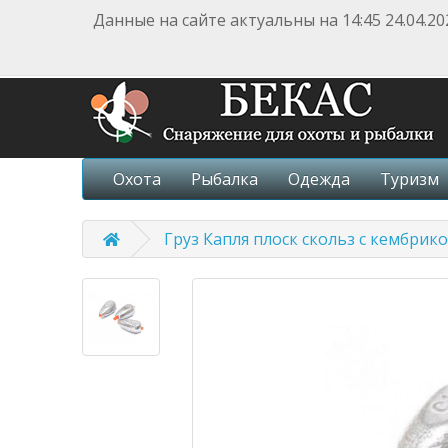
Данные на сайте актуальны на 14:45 24.04.20
Охота
Рыбалка
Одежда
Туризм
Груз Капля плоск скольз с кембрик