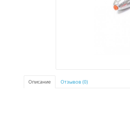
Описание
Отзывов (0)