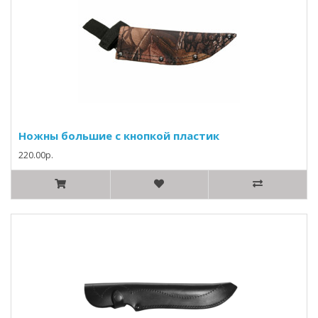
Ножны большие с кнопкой пластик
220.00р.