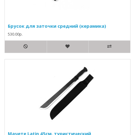
Брусок для заточки средний (керамика)
530.00р.
Мачете Latin 45см, туристический