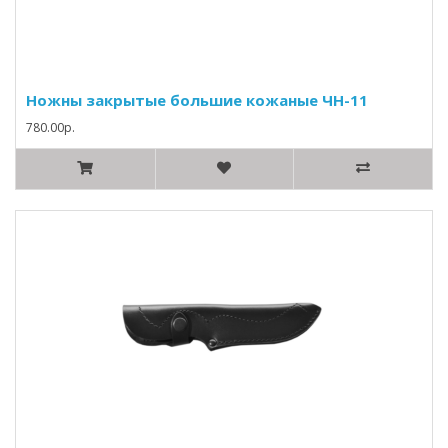
Ножны закрытые большие кожаные ЧН-11
780.00р.