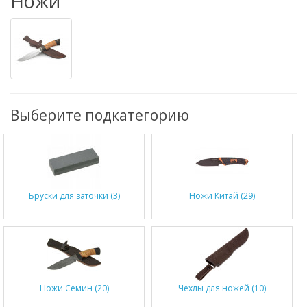
Ножи
Выберите подкатегорию
Бруски для заточки (3)
Ножи Китай (29)
Ножи Семин (20)
Чехлы для ножей (10)