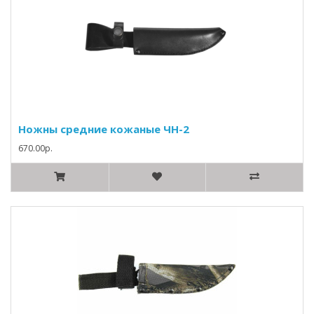
Ножны средние кожаные ЧН-2
670.00р.