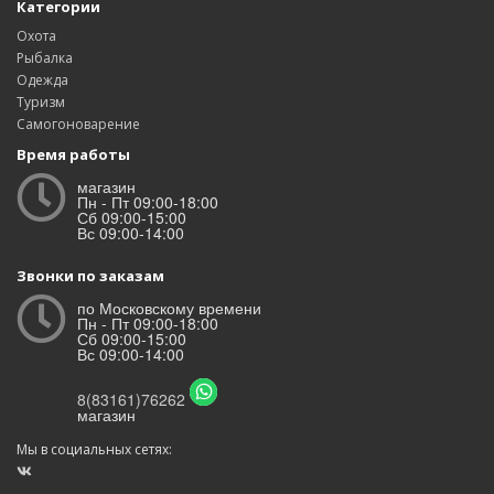
Категории
Охота
Рыбалка
Одежда
Туризм
Самогоноварение
Время работы
магазин
Пн - Пт 09:00-18:00
Сб 09:00-15:00
Вс 09:00-14:00
Звонки по заказам
по Московскому времени
Пн - Пт 09:00-18:00
Сб 09:00-15:00
Вс 09:00-14:00
8(83161)76262
магазин
Мы в социальных сетях: