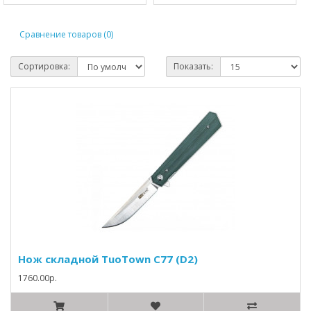
Сравнение товаров (0)
Сортировка:
Показать:
Нож складной TuoTown С77 (D2)
1760.00р.