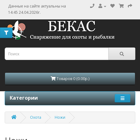
Данные на сайте актуальны на
14:45 24.04.2026г.
Товаров 0 (0.00р.)
Категории
Охота
Ножи