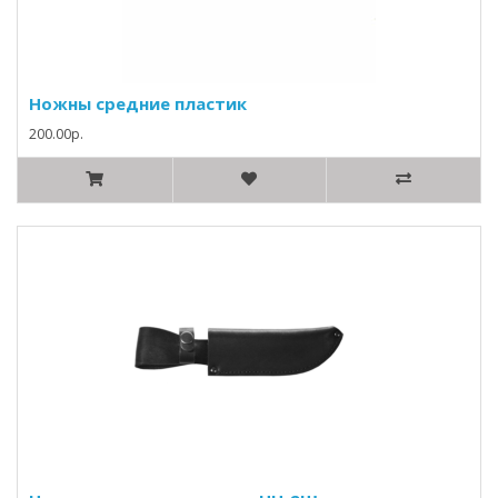
Ножны средние пластик
200.00р.