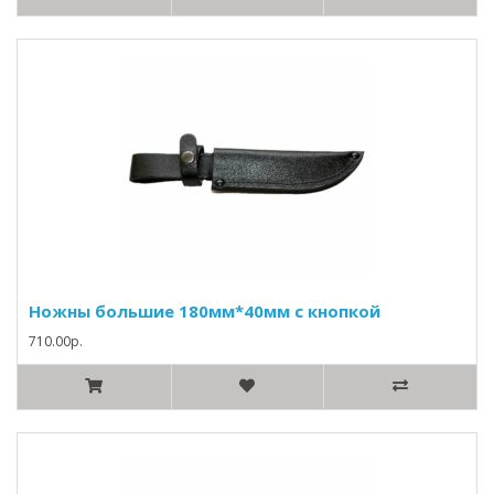
Ножны большие 180мм*40мм с кнопкой
710.00р.